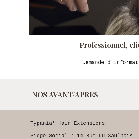
Professionnel, cl
Demande d'informat
NOS AVANT/APRES
Typania' Hair Extensions
Siège Social :
14 Rue Du Saulnois
-