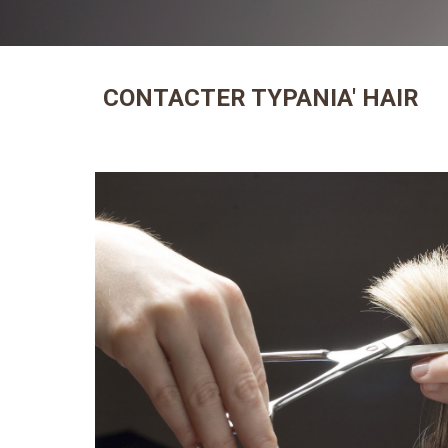
CONTACTER TYPANIA' HAIR