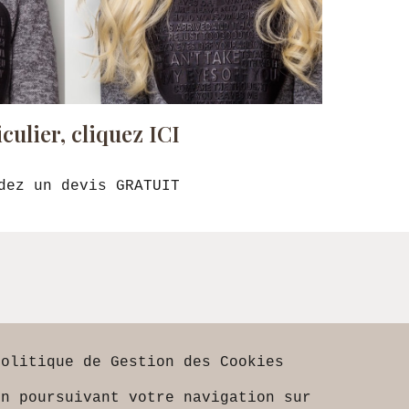
iculier,
cliquez ICI
dez un devis GRATUIT
Politique de Gestion des Cookies
En poursuivant votre navigation sur